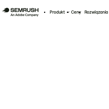
Produkt
Ceny
Rozwiązania