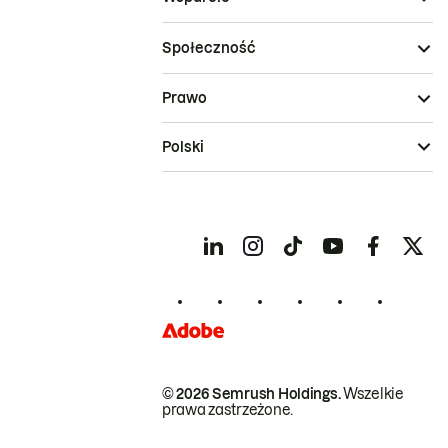
Społeczność
Prawo
Polski
© 2026 Semrush Holdings.
Wszelkie
prawa zastrzeżone.