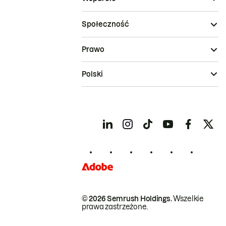
Społeczność
Prawo
Polski
© 2026 Semrush Holdings.
Wszelkie
prawa zastrzeżone.