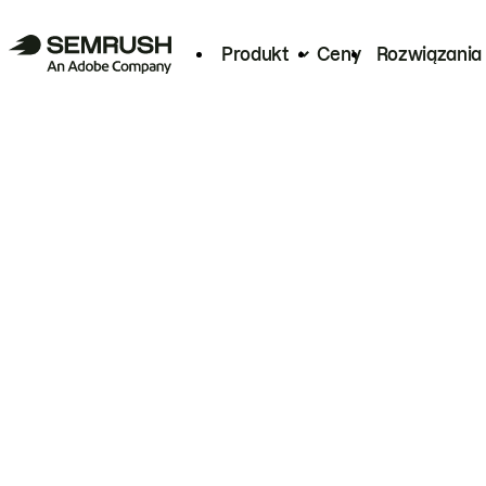
Produkt
Ceny
Rozwiązania