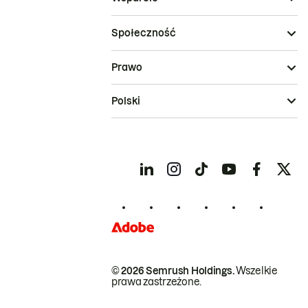
Społeczność
Prawo
Polski
© 2026 Semrush Holdings.
Wszelkie
prawa zastrzeżone.