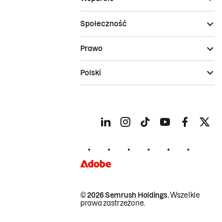
Społeczność
Prawo
Polski
© 2026 Semrush Holdings.
Wszelkie
prawa zastrzeżone.