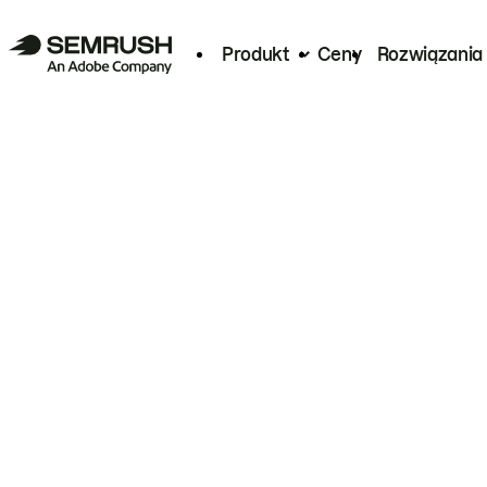
Produkt
Ceny
Rozwiązania