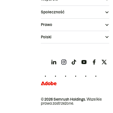
Społeczność
Prawo
Polski
© 2026 Semrush Holdings.
Wszelkie
prawa zastrzeżone.