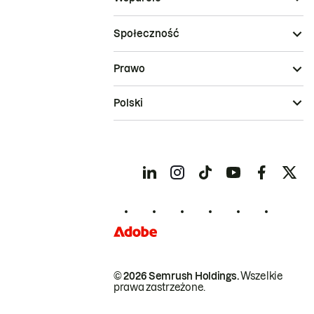
Społeczność
Prawo
Polski
© 2026 Semrush Holdings.
Wszelkie
prawa zastrzeżone.