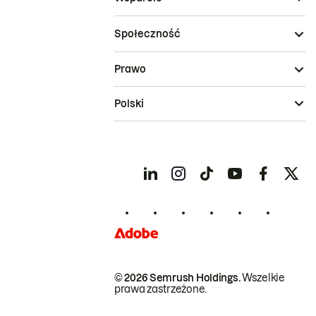
Społeczność
Prawo
Polski
© 2026 Semrush Holdings.
Wszelkie
prawa zastrzeżone.