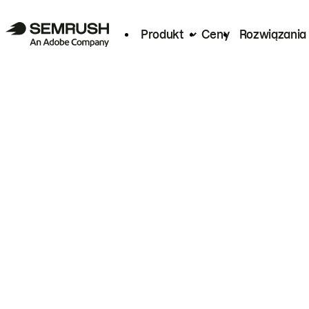
Produkt
Ceny
Rozwiązania