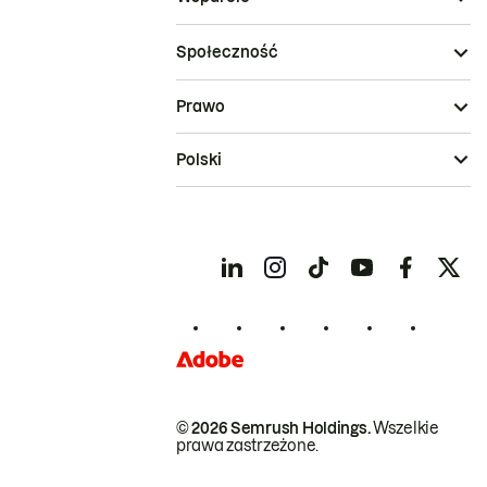
Społeczność
Prawo
Polski
© 2026 Semrush Holdings.
Wszelkie
prawa zastrzeżone.