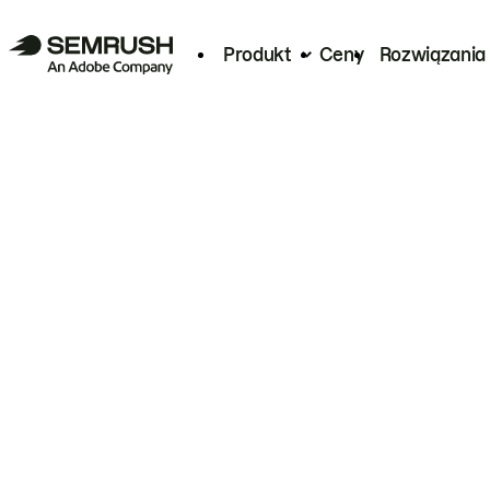
Produkt
Ceny
Rozwiązania