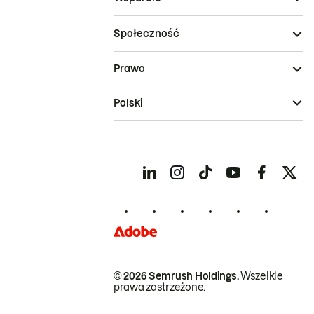
Społeczność
Prawo
Polski
© 2026 Semrush Holdings.
Wszelkie
prawa zastrzeżone.