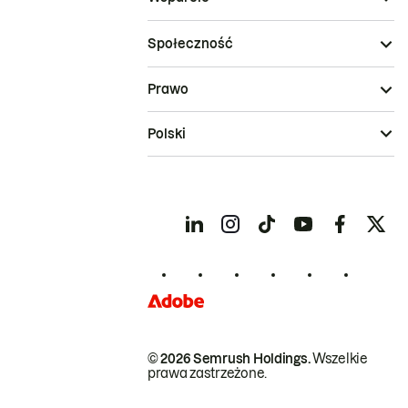
Społeczność
Prawo
Polski
© 2026 Semrush Holdings.
Wszelkie
prawa zastrzeżone.