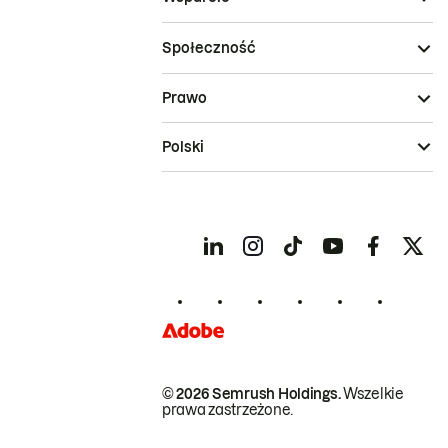
Społeczność
Prawo
Polski
© 2026 Semrush Holdings.
Wszelkie
prawa zastrzeżone.