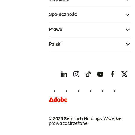
Społeczność
Prawo
Polski
© 2026 Semrush Holdings.
Wszelkie
prawa zastrzeżone.