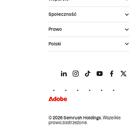
Społeczność
Prawo
Polski
© 2026 Semrush Holdings.
Wszelkie
prawa zastrzeżone.