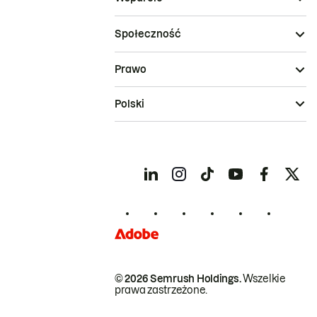
Społeczność
Prawo
Polski
© 2026 Semrush Holdings.
Wszelkie
prawa zastrzeżone.