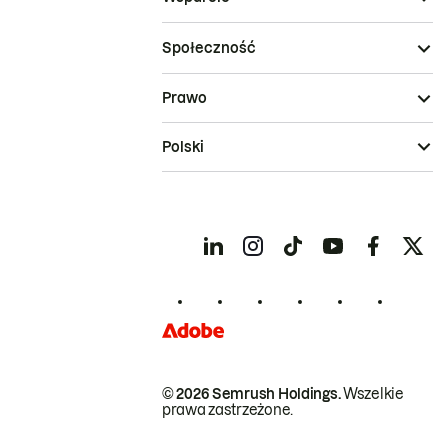
Społeczność
Prawo
Polski
© 2026 Semrush Holdings.
Wszelkie
prawa zastrzeżone.