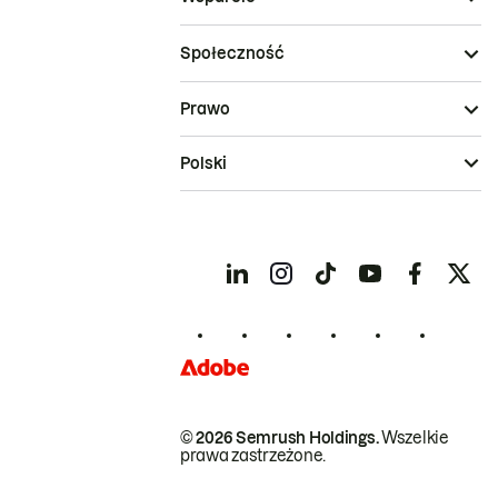
Społeczność
Prawo
Polski
© 2026 Semrush Holdings.
Wszelkie
prawa zastrzeżone.