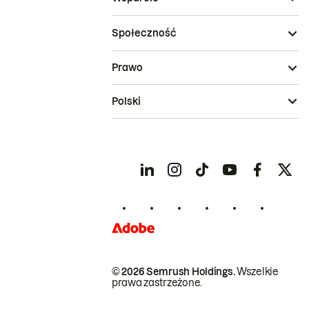
Społeczność
Prawo
Polski
© 2026 Semrush Holdings.
Wszelkie
prawa zastrzeżone.