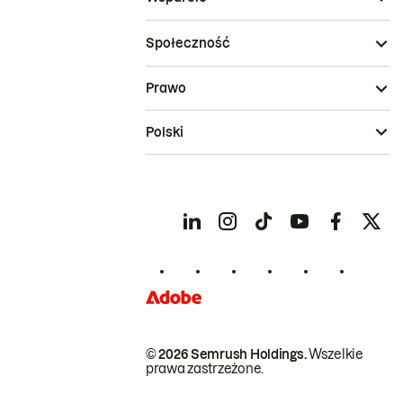
Społeczność
Prawo
Polski
© 2026 Semrush Holdings.
Wszelkie
prawa zastrzeżone.