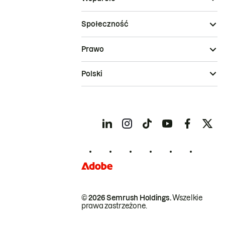
Społeczność
Prawo
Polski
© 2026 Semrush Holdings.
Wszelkie
prawa zastrzeżone.