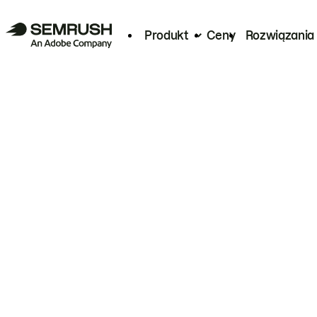
Produkt
Ceny
Rozwiązania