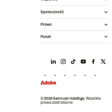
Społeczność
Prawo
Polski
© 2026 Semrush Holdings.
Wszelkie
prawa zastrzeżone.