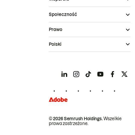
Społeczność
Prawo
Polski
© 2026 Semrush Holdings.
Wszelkie
prawa zastrzeżone.