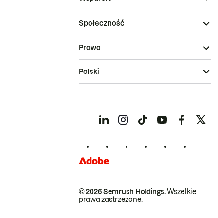
Społeczność
Prawo
Polski
© 2026 Semrush Holdings.
Wszelkie
prawa zastrzeżone.