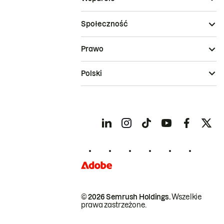
Społeczność
Prawo
Polski
© 2026 Semrush Holdings.
Wszelkie
prawa zastrzeżone.