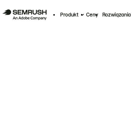
Produkt
Ceny
Rozwiązania