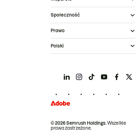
Społeczność
Prawo
Polski
© 2026 Semrush Holdings.
Wszelkie
prawa zastrzeżone.