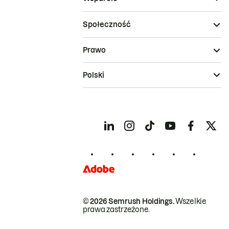
Społeczność
Prawo
Polski
© 2026 Semrush Holdings.
Wszelkie
prawa zastrzeżone.