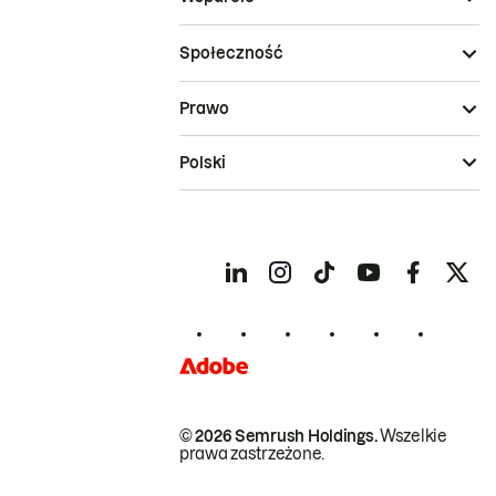
Społeczność
Prawo
Polski
© 2026 Semrush Holdings.
Wszelkie
prawa zastrzeżone.