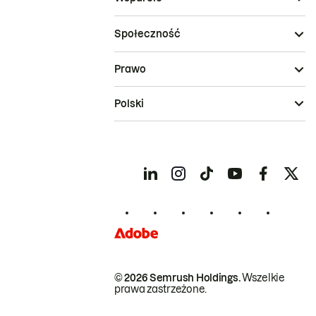
Społeczność
Prawo
Polski
© 2026 Semrush Holdings.
Wszelkie
prawa zastrzeżone.