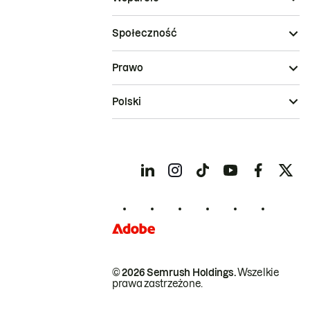
Społeczność
Prawo
Polski
© 2026 Semrush Holdings.
Wszelkie
prawa zastrzeżone.