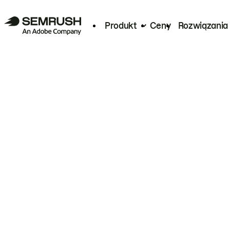
Produkt
Ceny
Rozwiązania