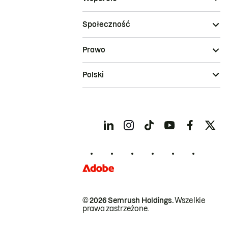
Społeczność
Prawo
Polski
© 2026 Semrush Holdings.
Wszelkie
prawa zastrzeżone.