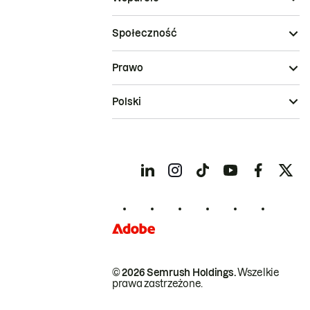
Społeczność
Prawo
Polski
© 2026 Semrush Holdings.
Wszelkie
prawa zastrzeżone.