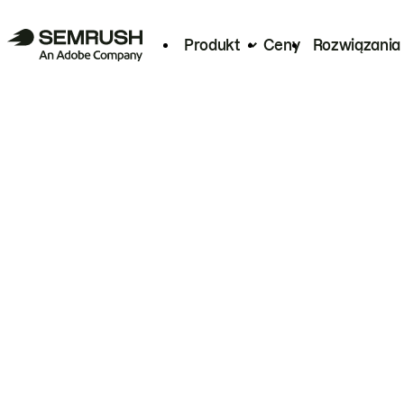
Produkt
Ceny
Rozwiązania