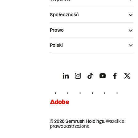
Społeczność
Prawo
Polski
© 2026 Semrush Holdings.
Wszelkie
prawa zastrzeżone.