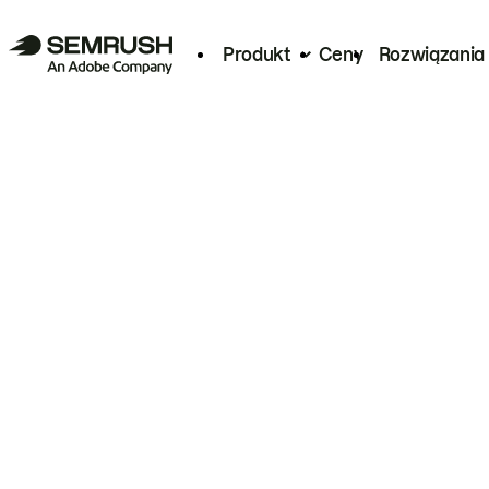
Produkt
Ceny
Rozwiązania