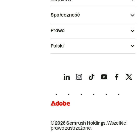
Społeczność
Prawo
Polski
© 2026 Semrush Holdings.
Wszelkie
prawa zastrzeżone.