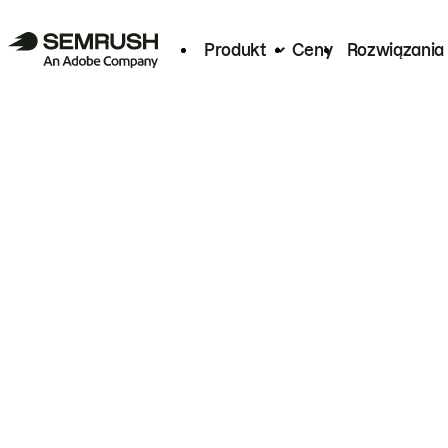
Produkt
Ceny
Rozwiązania