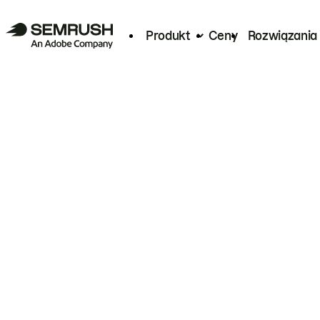
Produkt
Ceny
Rozwiązania