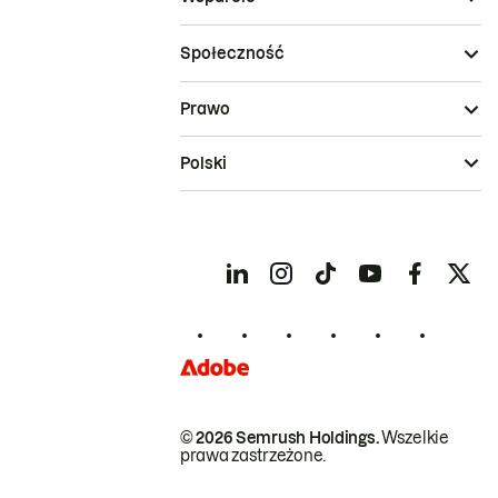
Społeczność
Prawo
Polski
© 2026 Semrush Holdings.
Wszelkie
prawa zastrzeżone.