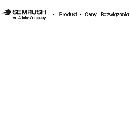
Produkt
Ceny
Rozwiązania