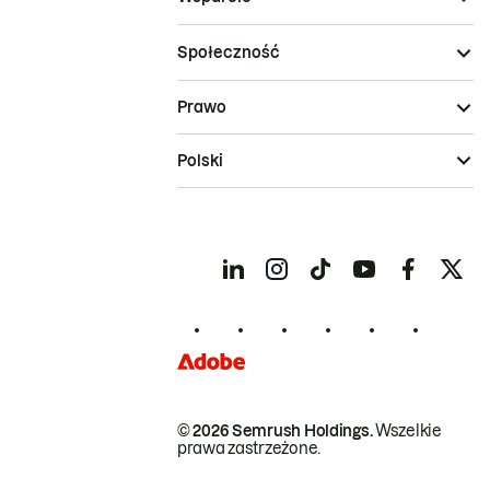
Społeczność
Prawo
Polski
© 2026 Semrush Holdings.
Wszelkie
prawa zastrzeżone.