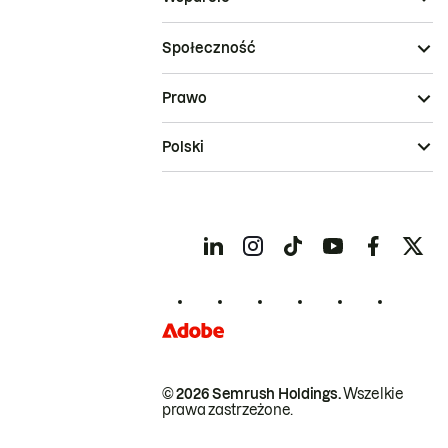
Społeczność
Prawo
Polski
© 2026 Semrush Holdings.
Wszelkie
prawa zastrzeżone.