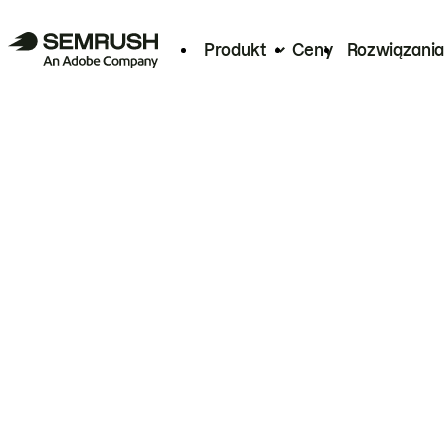
Produkt
Ceny
Rozwiązania