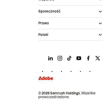
Społeczność
Prawo
Polski
© 2026 Semrush Holdings.
Wszelkie
prawa zastrzeżone.